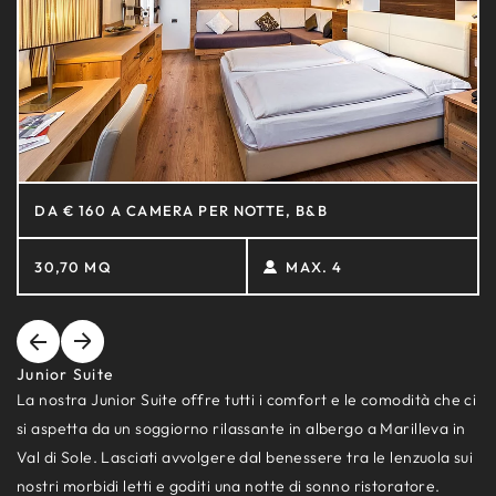
DA € 160 A CAMERA PER NOTTE, B&B
30,70 MQ
MAX. 4
Junior Suite
La nostra Junior Suite offre tutti i comfort e le comodità che ci
si aspetta da un soggiorno rilassante in albergo a Marilleva in
Val di Sole. Lasciati avvolgere dal benessere tra le lenzuola sui
nostri morbidi letti e goditi una notte di sonno ristoratore.