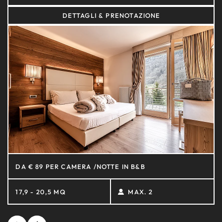
DETTAGLI & PRENOTAZIONE
DA € 89 PER CAMERA /NOTTE IN B&B
17,9 - 20,5 MQ
MAX. 2