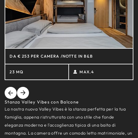
DA € 253 PER CAMERA /NOTTE IN B&B
23 MQ
MAX.4
Stanza Valley Vibes con Balcone
La nostra nuova Valley Vibes è la stanza perfetta per la tua
famiglia, appena ristrutturata con uno stile che fonde
eleganza moderna e l'accoglienza tipica di una baita di
montagna. La camera offre un comodo letto matrimoniale, un