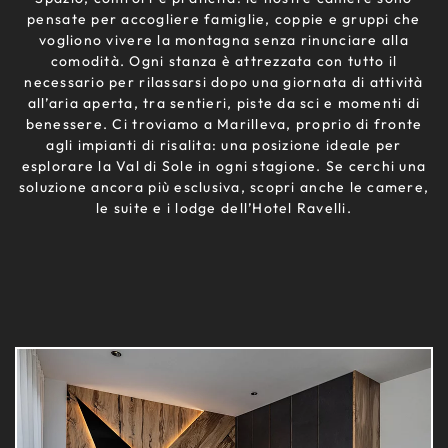
pensate per accogliere famiglie, coppie e gruppi che
vogliono vivere la montagna senza rinunciare alla
comodità. Ogni stanza è attrezzata con tutto il
necessario per rilassarsi dopo una giornata di attività
all’aria aperta, tra sentieri, piste da sci e momenti di
benessere. Ci troviamo a Marilleva, proprio di fronte
agli impianti di risalita: una posizione ideale per
esplorare la Val di Sole in ogni stagione. Se cerchi una
soluzione ancora più esclusiva, scopri anche le camere,
le suite e i lodge dell’Hotel Ravelli.