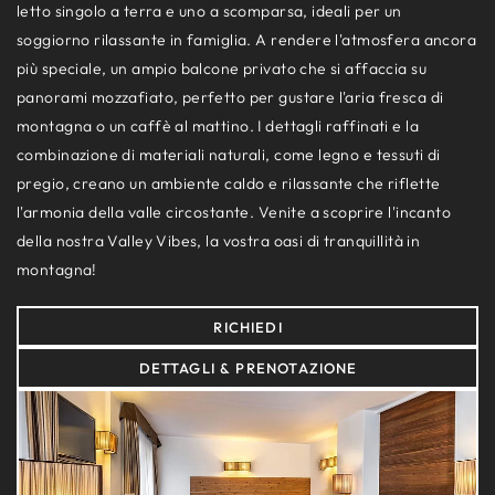
letto singolo a terra e uno a scomparsa, ideali per un
soggiorno rilassante in famiglia. A rendere l'atmosfera ancora
più speciale, un ampio balcone privato che si affaccia su
panorami mozzafiato, perfetto per gustare l'aria fresca di
montagna o un caffè al mattino. I dettagli raffinati e la
combinazione di materiali naturali, come legno e tessuti di
pregio, creano un ambiente caldo e rilassante che riflette
l'armonia della valle circostante. Venite a scoprire l'incanto
della nostra Valley Vibes, la vostra oasi di tranquillità in
montagna!
RICHIEDI
DETTAGLI & PRENOTAZIONE