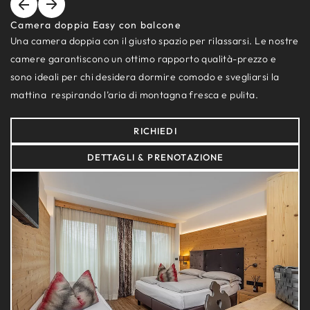
Camera doppia Easy con balcone
Una camera doppia con il giusto spazio per rilassarsi. Le nostre
camere garantiscono un ottimo rapporto qualità-prezzo e
sono ideali per chi desidera dormire comodo e svegliarsi la
mattina respirando l’aria di montagna fresca e pulita.
RICHIEDI
DETTAGLI & PRENOTAZIONE