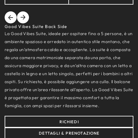
Good Vibes Suite Back Side
La Good Vibes Suite, ideale per ospitare fino a 5 persone, è un
ambiente spazioso e arredato in autentico stile montano, che
regala un’atmosfera calda e accogliente. La suite è composta
da una camera matrimoniale separata da una porta, che
assicura maggiore privacy, e da un’altra camera con un letto a
castello in legno e un letto singolo, perfetti per i bambini o altri
ospiti. Su richiesta, è possibile aggiungere una culla. Il balcone
privato offre un’area rilassante all’aperto. La Good Vibes Suite
è progettata per garantire il massimo comfort a tutta la
famiglia, con ampi spazi per rilassarsi insieme.
RICHIEDI
DETTAGLI & PRENOTAZIONE