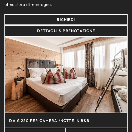
atmosfera di montagna.
RICHIEDI
DETTAGLI & PRENOTAZIONE
DA € 220 PER CAMERA /NOTTE IN B&B