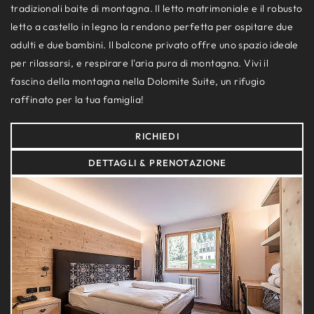
tradizionali baite di montagna. Il letto matrimoniale e il robusto
letto a castello in legno la rendono perfetta per ospitare due
adulti e due bambini. Il balcone privato offre uno spazio ideale
per rilassarsi, e respirare l'aria pura di montagna. Vivi il
fascino della montagna nella Dolomite Suite, un rifugio
raffinato per la tua famiglia!
RICHIEDI
DETTAGLI & PRENOTAZIONE