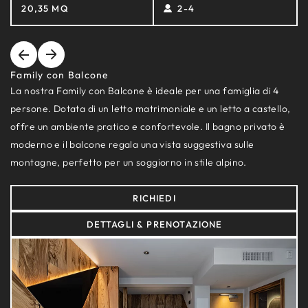
20,35 MQ
2-4
Family con Balcone
La nostra Family con Balcone è ideale per una famiglia di 4
persone. Dotata di un letto matrimoniale e un letto a castello,
offre un ambiente pratico e confortevole. Il bagno privato è
moderno e il balcone regala una vista suggestiva sulle
montagne, perfetto per un soggiorno in stile alpino.
RICHIEDI
DETTAGLI & PRENOTAZIONE