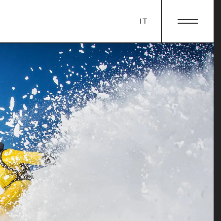
IT
OLE
LA FAMIGLIA