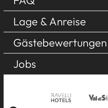
FAQ
Lage & Anreise
Gästebewertungen
Jobs